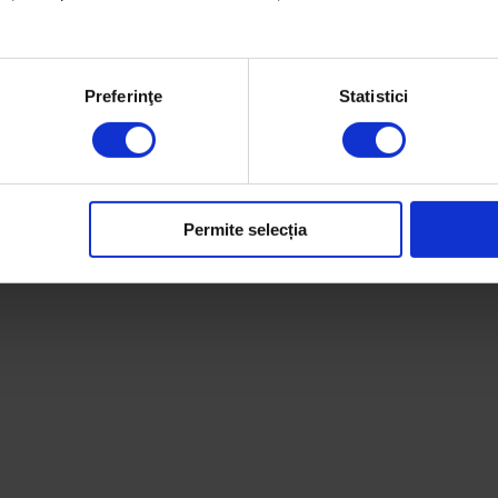
Preferinţe
Statistici
Permite selecția