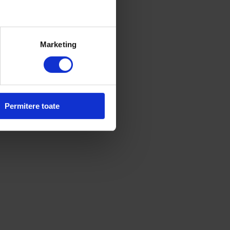
Marketing
Permitere toate